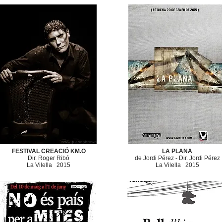
FESTIVAL CREACIÓ KM.O
LA PLANA
Dir. Roger Ribó
de Jordi Pérez - Dir. Jordi Pérez
​La Vilella
2015
​​La Vilella
2015