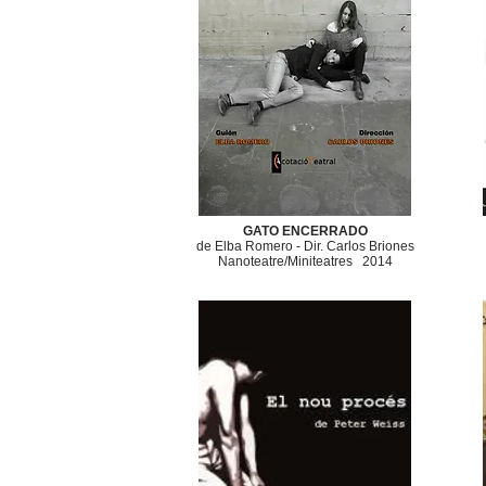
GATO ENCERRADO
de Elba Romero -
Dir. Carlos Briones
​Nanoteatre/Miniteatres
2014