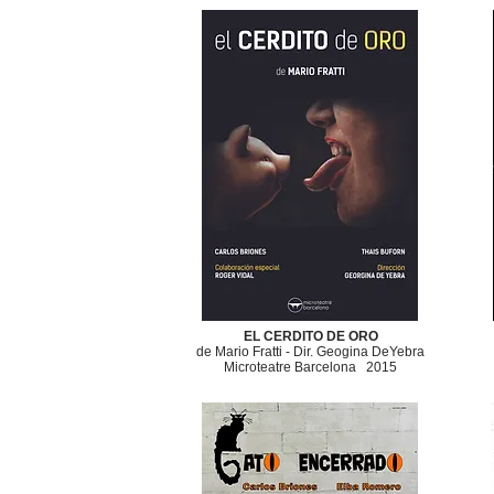
EL CERDITO DE ORO
de Mario Fratti -
Dir
. Geogina DeYebra
Microteatre Barcelona
2015