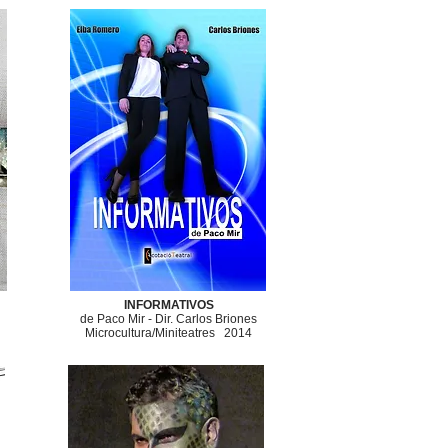
INFORMATIVOS
de Paco Mir - Dir. Carlos Briones
​Microcultura/Miniteatres 2014