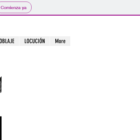
Comienza ya
OBLAJE
LOCUCIÓN
More