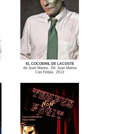
EL COCODRIL DE LACOSTE
​​de Juan Marea -
Dir. Juan Marea
Can Felipa
2013