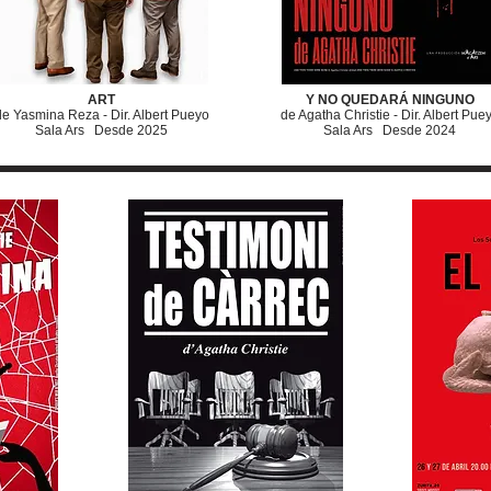
ART
Y NO QUEDARÁ NINGUNO
de Yasmina Reza - Dir. Albert Pueyo
de Agatha Christie - Dir. Albert Pue
Sala Ars Desde 2025
Sala Ars Desde 2024