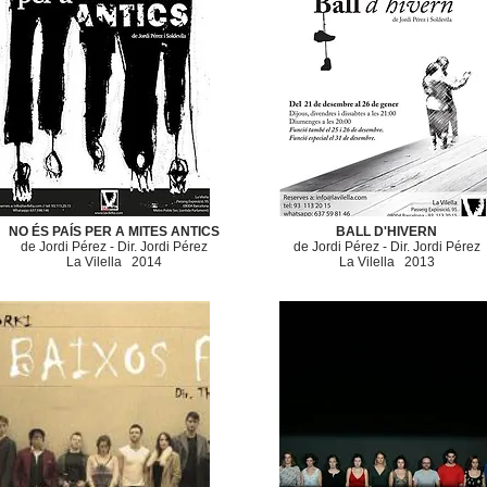
NO ÉS PAÍS PER A MITES ANTICS
BALL D'HIVERN
de Jordi Pérez -
Dir. Jordi Pérez
de Jordi Pérez -
Dir. Jordi
Pérez
La Vilella
2014
​La Vilella
2013